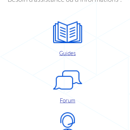
Guides
Forum